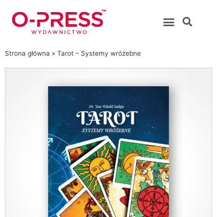
Strona główna
»
Tarot – Systemy wróżebne