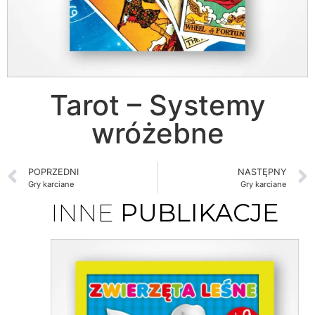
Tarot – Systemy
wróżebne
POPRZEDNI
NASTĘPNY
Gry karciane
Gry karciane
INNE
PUBLIKACJE